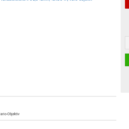
rio-Objektiv