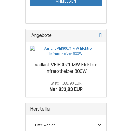
ANMELDEN
Angebote
Vaillant VEI800/1 MW Elektro-
Infrarotheizer 800W
Statt 1.082,90 EUR
Nur 833,83 EUR
Hersteller