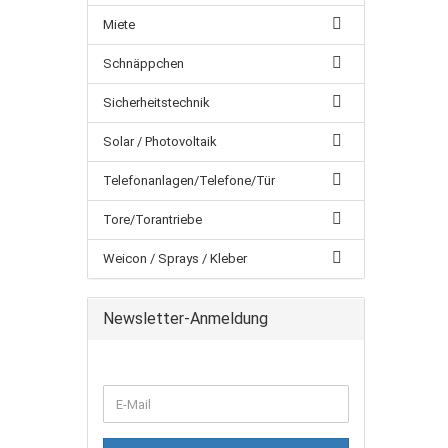
Miete
Schnäppchen
Sicherheitstechnik
Solar / Photovoltaik
Telefonanlagen/Telefone/Tür
Tore/Torantriebe
Weicon / Sprays / Kleber
Newsletter-Anmeldung