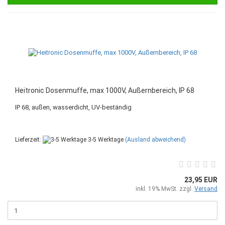
Heitronic Dosenmuffe, max 1000V, Außernbereich, IP 68
IP 68, außen, wasserdicht, UV-beständig
Lieferzeit:
3-5 Werktage
(Ausland abweichend)
23,95 EUR
inkl. 19% MwSt. zzgl.
Versand