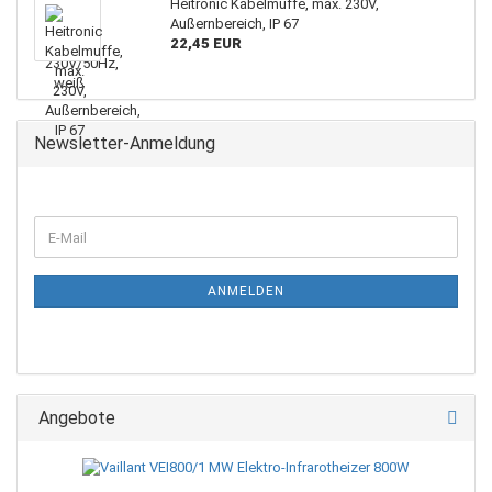
Heitronic Kabelmuffe, max. 230V,
Außernbereich, IP 67
22,45 EUR
Newsletter-Anmeldung
ANMELDEN
Angebote