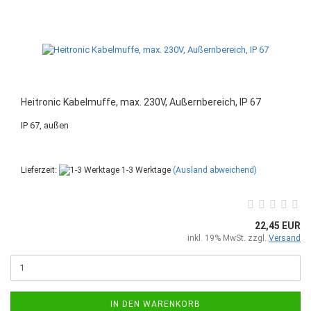
Heitronic Kabelmuffe, max. 230V, Außernbereich, IP 67
IP 67, außen
Lieferzeit:
1-3 Werktage
(Ausland abweichend)
22,45 EUR
inkl. 19% MwSt. zzgl.
Versand
IN DEN WARENKORB