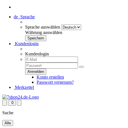
de
Sprache
Sprache auswählen
Währung auswählen
Kundenlogin
Kundenlogin
Konto erstellen
Passwort vergessen?
Merkzettel
0
Suche
Alle