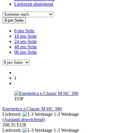
Lieferzeit absteigend
8 pro Seite
8 pro Seite
16 pro Seite
24 pro Seite
48 pro Seite
96 pro Seite
1
TOP
Energetica e.Classic M HC 390
Lieferzeit:
1-3 Werktage
(Ausland abweichend)
208,35 EUR
Lieferzeit:
1-3 Werktage