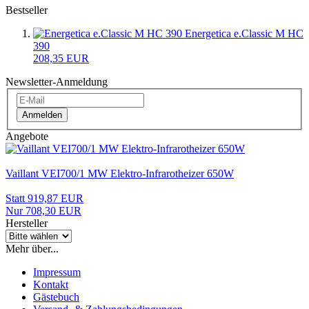
Bestseller
Energetica e.Classic M HC
390
208,35 EUR
Newsletter-Anmeldung
Anmelden
Angebote
Vaillant VEI700/1 MW Elektro-Infrarotheizer 650W
Statt 919,87 EUR
Nur 708,30 EUR
Hersteller
Mehr über...
Impressum
Kontakt
Gästebuch