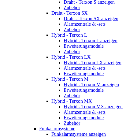
Draht - Terxon S anzeigen
Zubehör
Draht - Terxon SX
Draht - Terxon SX anzeigen
Alarmzentrale & -sets
Zubehör
Hybrid - Terxon L
Hybrid - Terxon L anzeigen
Erweiterungsmodule
Zubehör
Hybrid - Terxon LX
Hybrid - Terxon LX anzeigen
Alarmzentrale & -sets
Erweiterungsmodule
Hybrid - Terxon M
Hybrid - Terxon M anzeigen
Erweiterungsmodule
Zubehör
Hybrid - Terxon MX
Hybrid - Terxon MX anzeigen
Alarmzentrale & -sets
Erweiterungsmodule
Zubehör
Funkalarmsysteme
Funkalarmsysteme anzeigen