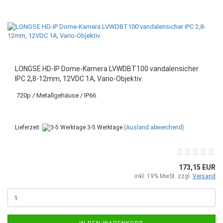
LONGSE HD-IP Dome-Kamera LVWDBT100 vandalensicher
IPC 2,8-12mm, 12VDC 1A, Vario-Objektiv
720p / Metallgehäuse / IP66
Lieferzeit:
3-5 Werktage
(Ausland abweichend)
173,15 EUR
inkl. 19% MwSt. zzgl.
Versand