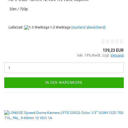
20m / 720p
Lieferzeit:
1-3 Werktage
(Ausland abweichend)
139,23 EUR
inkl. 19% MwSt. zzgl.
Versand
IN DEN WARENKORB