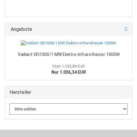
Angebote
Vaillant VEI1000/1 MW Elektro-Infrarotheizer 1000W
Statt 1.345,89 EUR
Nur 1.036,34 EUR
Hersteller