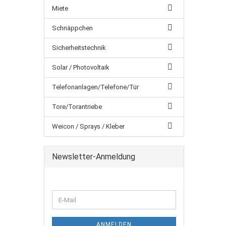
Miete
Schnäppchen
Sicherheitstechnik
Solar / Photovoltaik
Telefonanlagen/Telefone/Tür
Tore/Torantriebe
Weicon / Sprays / Kleber
Newsletter-Anmeldung
ANMELDEN