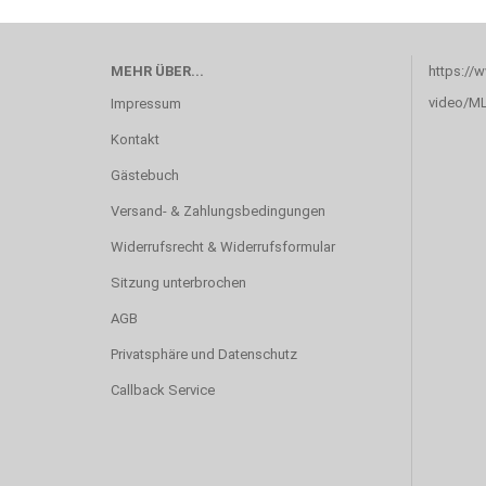
MEHR ÜBER...
https://
video/M
Impressum
Kontakt
Gästebuch
Versand- & Zahlungsbedingungen
Widerrufsrecht & Widerrufsformular
Sitzung unterbrochen
AGB
Privatsphäre und Datenschutz
Callback Service