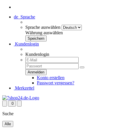
de
Sprache
Sprache auswählen
Währung auswählen
Kundenlogin
Kundenlogin
Konto erstellen
Passwort vergessen?
Merkzettel
0
Suche
Alle