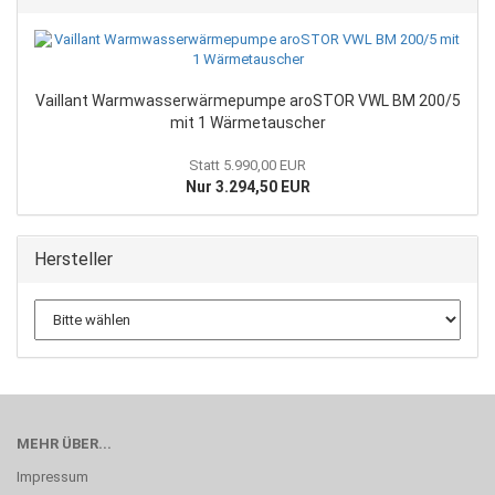
Vaillant Warmwasserwärmepumpe aroSTOR VWL BM 200/5
mit 1 Wärmetauscher
Statt 5.990,00 EUR
Nur 3.294,50 EUR
Hersteller
MEHR ÜBER...
Impressum