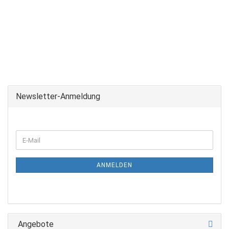
Newsletter-Anmeldung
ANMELDEN
Angebote