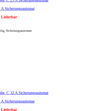
5 A Sicherungsautomat
 Lieferbar
olig, Sicherungsautomat
2 A Sicherungsautomat
 Lieferbar