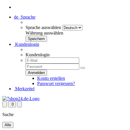
de
Sprache
Sprache auswählen
Währung auswählen
Kundenlogin
Kundenlogin
Konto erstellen
Passwort vergessen?
Merkzettel
0
Suche
Alle