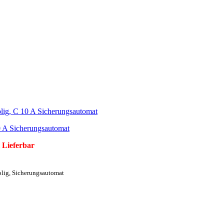
0 A Sicherungsautomat
 Lieferbar
olig, Sicherungsautomat