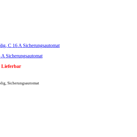
6 A Sicherungsautomat
 Lieferbar
olig, Sicherungsautomat