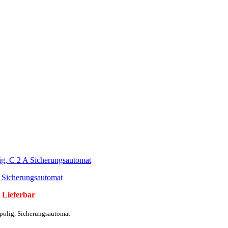
 Sicherungsautomat
 Lieferbar
-polig, Sicherungsautomat