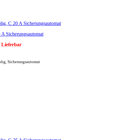
0 A Sicherungsautomat
 Lieferbar
olig, Sicherungsautomat