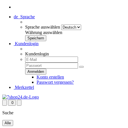
de
Sprache
Sprache auswählen
Währung auswählen
Kundenlogin
Kundenlogin
Konto erstellen
Passwort vergessen?
Merkzettel
0
Suche
Alle