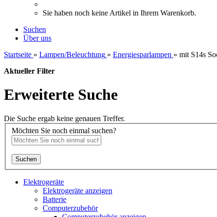
Sie haben noch keine Artikel in Ihrem Warenkorb.
Suchen
Über uns
Startseite
»
Lampen/Beleuchtung
»
Energiesparlampen
»
mit S14s So
Aktueller Filter
Erweiterte Suche
Die Suche ergab keine genauen Treffer.
Möchten Sie noch einmal suchen?
Suchen
Elektrogeräte
Elektrogeräte anzeigen
Batterie
Computerzubehör
Computerzubehör anzeigen