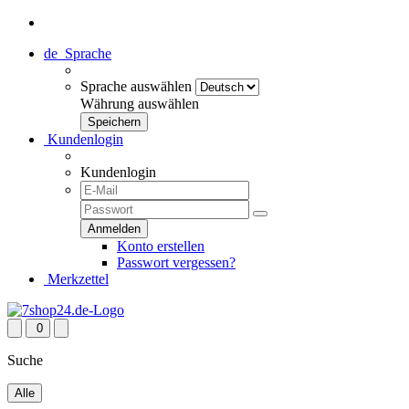
de
Sprache
Sprache auswählen
Währung auswählen
Kundenlogin
Kundenlogin
Konto erstellen
Passwort vergessen?
Merkzettel
0
Suche
Alle