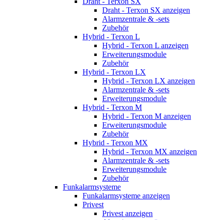
Draht - Terxon SX
Draht - Terxon SX anzeigen
Alarmzentrale & -sets
Zubehör
Hybrid - Terxon L
Hybrid - Terxon L anzeigen
Erweiterungsmodule
Zubehör
Hybrid - Terxon LX
Hybrid - Terxon LX anzeigen
Alarmzentrale & -sets
Erweiterungsmodule
Hybrid - Terxon M
Hybrid - Terxon M anzeigen
Erweiterungsmodule
Zubehör
Hybrid - Terxon MX
Hybrid - Terxon MX anzeigen
Alarmzentrale & -sets
Erweiterungsmodule
Zubehör
Funkalarmsysteme
Funkalarmsysteme anzeigen
Privest
Privest anzeigen