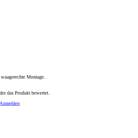
 waagerechte Montage.
der das Produkt bewertet.
Anmelden