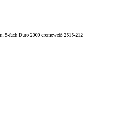
, 5-fach Duro 2000 cremeweiß 2515-212