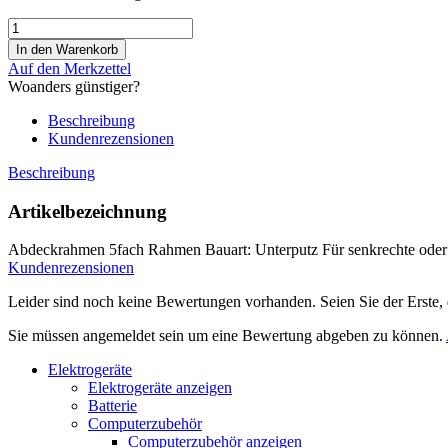
Auf den Merkzettel
Woanders günstiger?
Beschreibung
Kundenrezensionen
Beschreibung
Artikelbezeichnung
Abdeckrahmen 5fach Rahmen Bauart: Unterputz Für senkrechte oder
Kundenrezensionen
Leider sind noch keine Bewertungen vorhanden. Seien Sie der Erste, 
Sie müssen angemeldet sein um eine Bewertung abgeben zu können.
Elektrogeräte
Elektrogeräte anzeigen
Batterie
Computerzubehör
Computerzubehör anzeigen