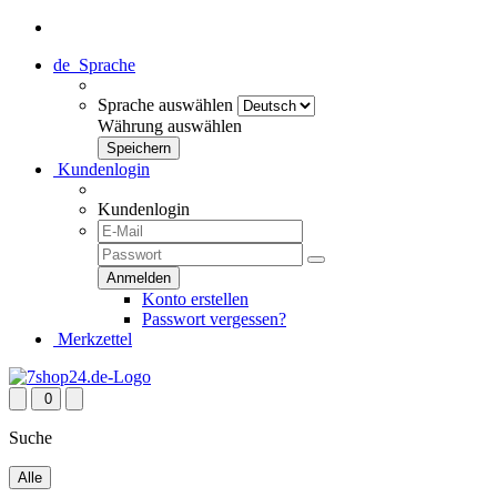
de
Sprache
Sprache auswählen
Währung auswählen
Kundenlogin
Kundenlogin
Konto erstellen
Passwort vergessen?
Merkzettel
0
Suche
Alle