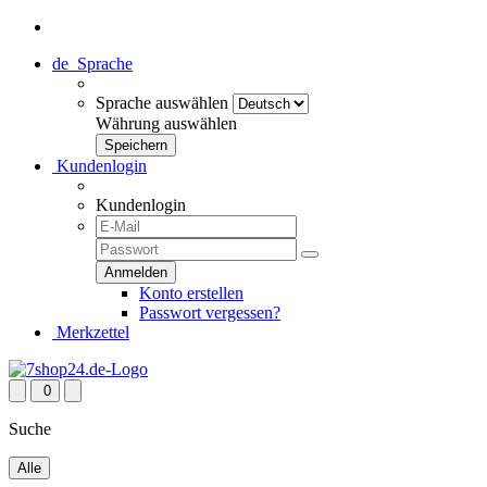
de
Sprache
Sprache auswählen
Währung auswählen
Kundenlogin
Kundenlogin
Konto erstellen
Passwort vergessen?
Merkzettel
0
Suche
Alle