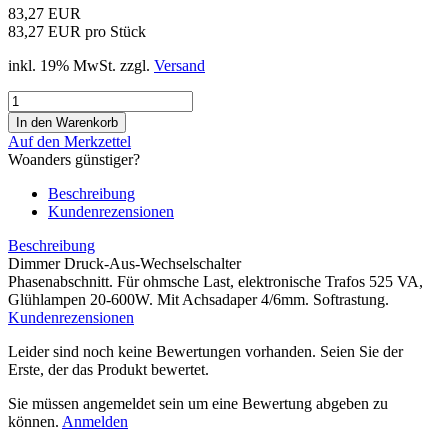
83,27 EUR
83,27 EUR pro Stück
inkl. 19% MwSt. zzgl.
Versand
Auf den Merkzettel
Woanders günstiger?
Beschreibung
Kundenrezensionen
Beschreibung
Dimmer Druck-Aus-Wechselschalter
Phasenabschnitt. Für ohmsche Last, elektronische Trafos 525 VA,
Glühlampen 20-600W. Mit Achsadaper 4/6mm. Softrastung.
Kundenrezensionen
Leider sind noch keine Bewertungen vorhanden. Seien Sie der
Erste, der das Produkt bewertet.
Sie müssen angemeldet sein um eine Bewertung abgeben zu
können.
Anmelden