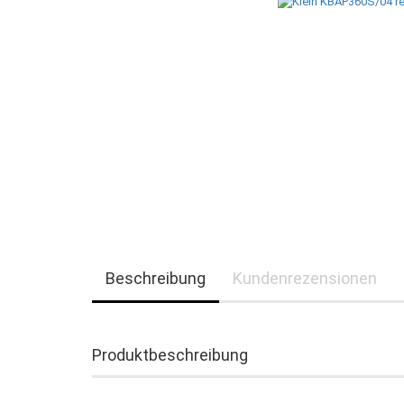
Beschreibung
Kundenrezensionen
Produktbeschreibung