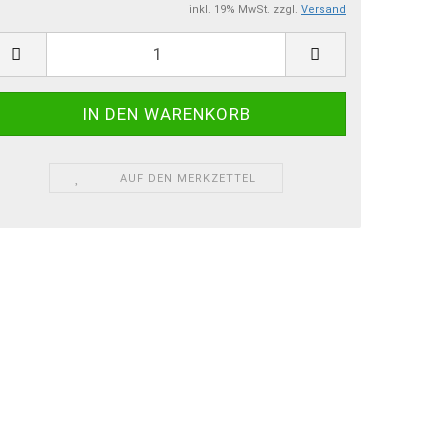
inkl. 19% MwSt. zzgl.
Versand
AUF DEN MERKZETTEL