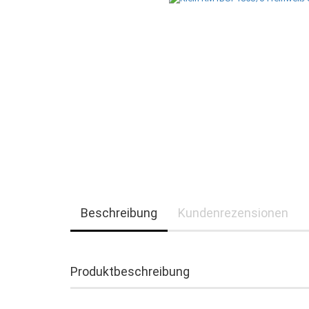
Beschreibung
Kundenrezensionen
Produktbeschreibung