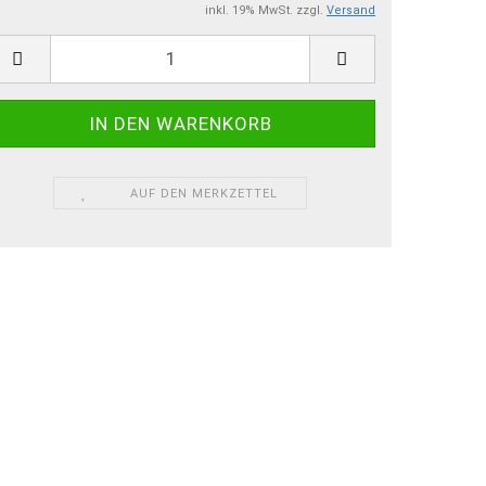
inkl. 19% MwSt. zzgl.
Versand
AUF DEN MERKZETTEL