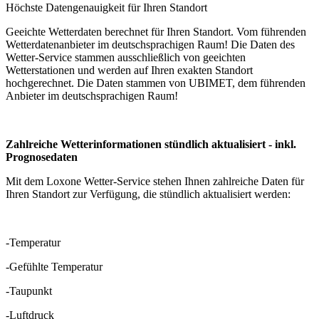
Höchste Datengenauigkeit für Ihren Standort
Geeichte Wetterdaten berechnet für Ihren Standort. Vom führenden
Wetterdatenanbieter im deutschsprachigen Raum! Die Daten des
Wetter-Service stammen ausschließlich von geeichten
Wetterstationen und werden auf Ihren exakten Standort
hochgerechnet. Die Daten stammen von UBIMET, dem führenden
Anbieter im deutschsprachigen Raum!
Zahlreiche Wetterinformationen stündlich aktualisiert - inkl.
Prognosedaten
Mit dem Loxone Wetter-Service stehen Ihnen zahlreiche Daten für
Ihren Standort zur Verfügung, die stündlich aktualisiert werden:
-Temperatur
-Gefühlte Temperatur
-Taupunkt
-Luftdruck