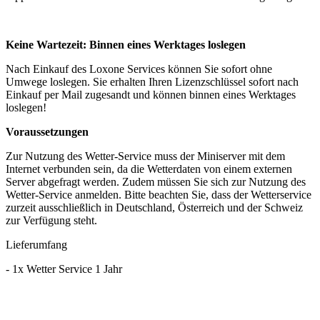
Keine Wartezeit: Binnen eines Werktages loslegen
Nach Einkauf des Loxone Services können Sie sofort ohne
Umwege loslegen. Sie erhalten Ihren Lizenzschlüssel sofort nach
Einkauf per Mail zugesandt und können binnen eines Werktages
loslegen!
Voraussetzungen
Zur Nutzung des Wetter-Service muss der Miniserver mit dem
Internet verbunden sein, da die Wetterdaten von einem externen
Server abgefragt werden. Zudem müssen Sie sich zur Nutzung des
Wetter-Service anmelden. Bitte beachten Sie, dass der Wetterservice
zurzeit ausschließlich in Deutschland, Österreich und der Schweiz
zur Verfügung steht.
Lieferumfang
- 1x Wetter Service 1 Jahr