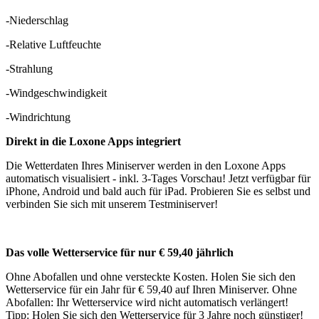
-Niederschlag
-Relative Luftfeuchte
-Strahlung
-Windgeschwindigkeit
-Windrichtung
Direkt in die Loxone Apps integriert
Die Wetterdaten Ihres Miniserver werden in den Loxone Apps
automatisch visualisiert - inkl. 3-Tages Vorschau! Jetzt verfügbar für
iPhone, Android und bald auch für iPad. Probieren Sie es selbst und
verbinden Sie sich mit unserem Testminiserver!
Das volle Wetterservice für nur € 59,40 jährlich
Ohne Abofallen und ohne versteckte Kosten. Holen Sie sich den
Wetterservice für ein Jahr für € 59,40 auf Ihren Miniserver. Ohne
Abofallen: Ihr Wetterservice wird nicht automatisch verlängert!
Tipp: Holen Sie sich den Wetterservice für 3 Jahre noch günstiger!