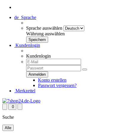
de
Sprache
Sprache auswählen
Währung auswählen
Kundenlogin
Kundenlogin
Konto erstellen
Passwort vergessen?
Merkzettel
0
Suche
Alle