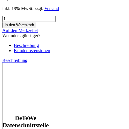
inkl. 19% MwSt. zzgl.
Versand
Auf den Merkzettel
Woanders günstiger?
Beschreibung
Kundenrezensionen
Beschreibung
DeTeWe
Datenschnittstelle