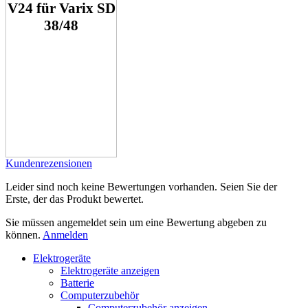
V24 für Varix SD
38/48
Kundenrezensionen
Leider sind noch keine Bewertungen vorhanden. Seien Sie der
Erste, der das Produkt bewertet.
Sie müssen angemeldet sein um eine Bewertung abgeben zu
können.
Anmelden
Elektrogeräte
Elektrogeräte anzeigen
Batterie
Computerzubehör
Computerzubehör anzeigen