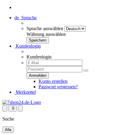
de
Sprache
Sprache auswählen
Währung auswählen
Kundenlogin
Kundenlogin
Konto erstellen
Passwort vergessen?
Merkzettel
0
Suche
Alle