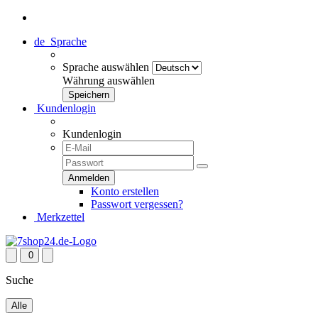
de
Sprache
Sprache auswählen
Währung auswählen
Kundenlogin
Kundenlogin
Konto erstellen
Passwort vergessen?
Merkzettel
0
Suche
Alle