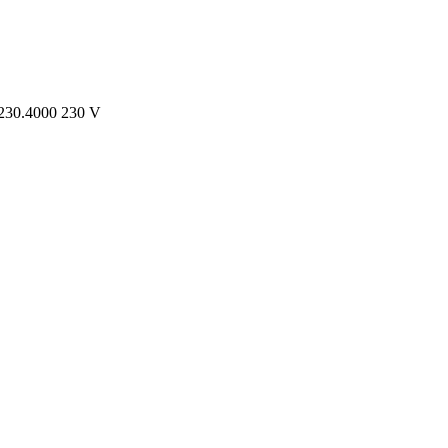
.230.4000 230 V