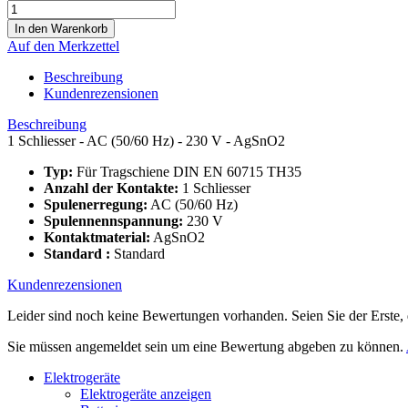
Auf den Merkzettel
Beschreibung
Kundenrezensionen
Beschreibung
1 Schliesser - AC (50/60 Hz) - 230 V - AgSnO2
Typ:
Für Tragschiene DIN EN 60715 TH35
Anzahl der Kontakte:
1 Schliesser
Spulenerregung:
AC (50/60 Hz)
Spulennennspannung:
230 V
Kontaktmaterial:
AgSnO2
Standard :
Standard
Kundenrezensionen
Leider sind noch keine Bewertungen vorhanden. Seien Sie der Erste, 
Sie müssen angemeldet sein um eine Bewertung abgeben zu können.
Elektrogeräte
Elektrogeräte anzeigen