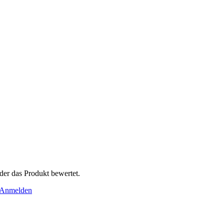
der das Produkt bewertet.
Anmelden