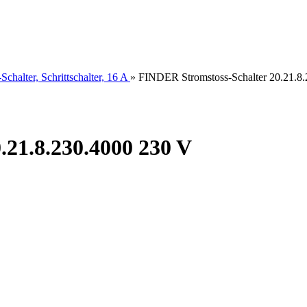
Schalter, Schrittschalter, 16 A
»
FINDER Stromstoss-Schalter 20.21.8
.21.8.230.4000 230 V