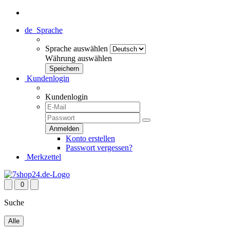
de
Sprache
Sprache auswählen
Währung auswählen
Kundenlogin
Kundenlogin
Konto erstellen
Passwort vergessen?
Merkzettel
0
Suche
Alle