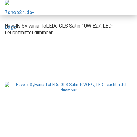
Havells Sylvania ToLEDo GLS Satin 10W E27, LED-
Leuchtmittel dimmbar