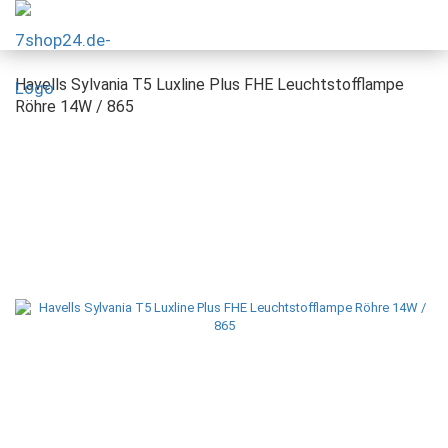
Havells Sylvania T5 Luxline Plus FHE Leuchtstofflampe
Röhre 14W / 865