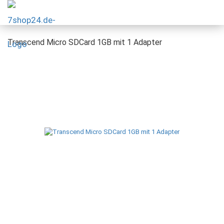
Transcend Micro SDCard 1GB mit 1 Adapter