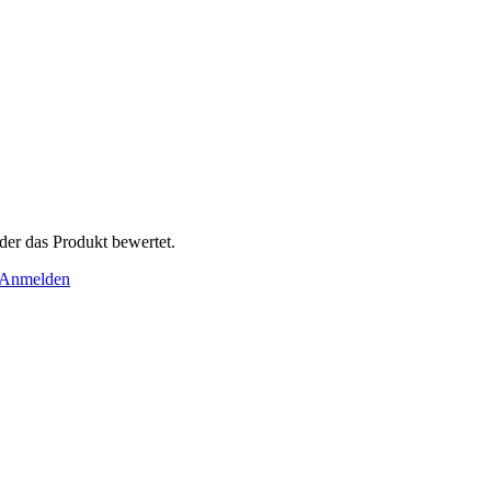
der das Produkt bewertet.
Anmelden