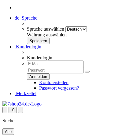
de
Sprache
Sprache auswählen
Währung auswählen
Kundenlogin
Kundenlogin
Konto erstellen
Passwort vergessen?
Merkzettel
0
Suche
Alle