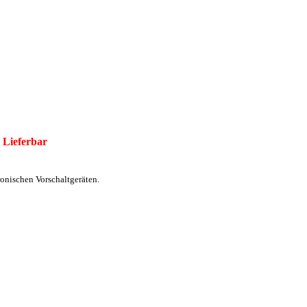
 Lieferbar
onischen Vorschaltgeräten.