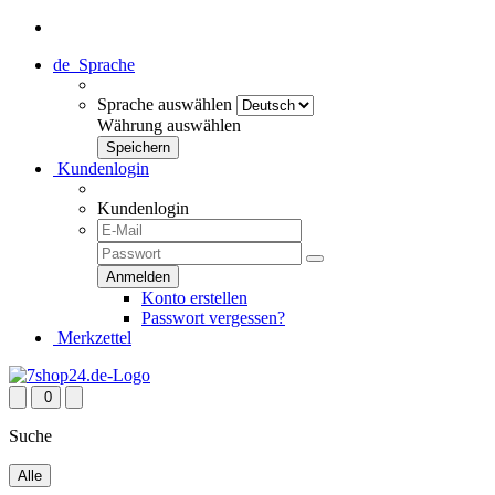
de
Sprache
Sprache auswählen
Währung auswählen
Kundenlogin
Kundenlogin
Konto erstellen
Passwort vergessen?
Merkzettel
0
Suche
Alle