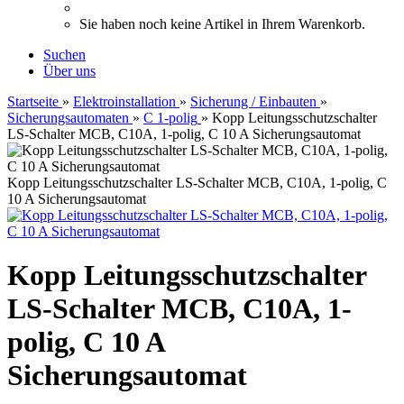
Sie haben noch keine Artikel in Ihrem Warenkorb.
Suchen
Über uns
Startseite
»
Elektroinstallation
»
Sicherung / Einbauten
»
Sicherungsautomaten
»
C 1-polig
»
Kopp Leitungsschutzschalter
LS-Schalter MCB, C10A, 1-polig, C 10 A Sicherungsautomat
Kopp Leitungsschutzschalter LS-Schalter MCB, C10A, 1-polig, C
10 A Sicherungsautomat
Kopp Leitungsschutzschalter
LS-Schalter MCB, C10A, 1-
polig, C 10 A
Sicherungsautomat