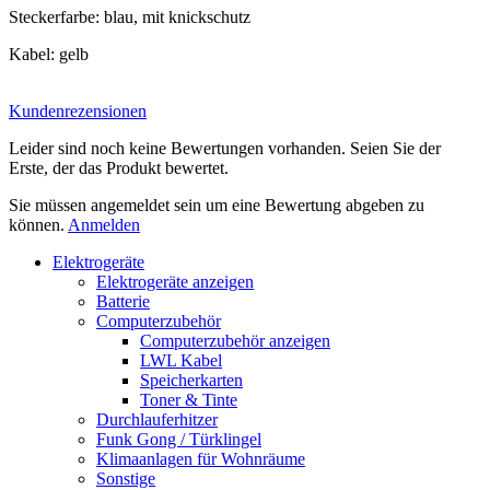
Steckerfarbe: blau, mit knickschutz
Kabel: gelb
Kundenrezensionen
Leider sind noch keine Bewertungen vorhanden. Seien Sie der
Erste, der das Produkt bewertet.
Sie müssen angemeldet sein um eine Bewertung abgeben zu
können.
Anmelden
Elektrogeräte
Elektrogeräte anzeigen
Batterie
Computerzubehör
Computerzubehör anzeigen
LWL Kabel
Speicherkarten
Toner & Tinte
Durchlauferhitzer
Funk Gong / Türklingel
Klimaanlagen für Wohnräume
Sonstige