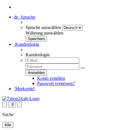
de
Sprache
Sprache auswählen
Währung auswählen
Kundenlogin
Kundenlogin
Konto erstellen
Passwort vergessen?
Merkzettel
0
Suche
Alle