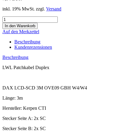
inkl. 19% MwSt. zzgl.
Versand
Auf den Merkzettel
Beschreibung
Kundenrezensionen
Beschreibung
LWL Patchkabel Duplex
DAX LCD-SCD 3M OVE09 GBH W4/W4
Länge: 3m
Hersteller: Kerpen CTI
Stecker Seite A: 2x SC
Stecker Seite B: 2x SC