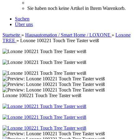
Sie haben noch keine Artikel in Ihrem Warenkorb.
Suchen
Über uns
Startseite
»
Hausautomation / Smart Home / LOXONE
»
Loxone
TREE
»
Loxone 100221 Touch Tree Taster weiß
Loxone 100221 Touch Tree Taster weiß