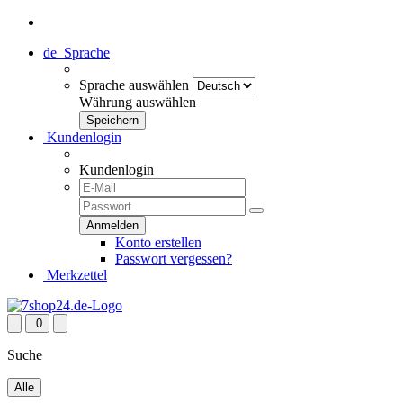
de
Sprache
Sprache auswählen
Währung auswählen
Kundenlogin
Kundenlogin
Konto erstellen
Passwort vergessen?
Merkzettel
0
Suche
Alle