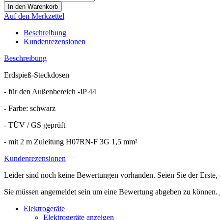
Auf den Merkzettel
Beschreibung
Kundenrezensionen
Beschreibung
Erdspieß-Steckdosen
- für den Außenbereich -IP 44
- Farbe: schwarz
- TÜV / GS geprüft
- mit 2 m Zuleitung H07RN-F 3G 1,5 mm²
Kundenrezensionen
Leider sind noch keine Bewertungen vorhanden. Seien Sie der Erste, 
Sie müssen angemeldet sein um eine Bewertung abgeben zu können.
Elektrogeräte
Elektrogeräte anzeigen