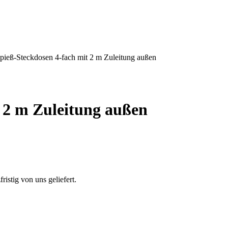
pieß-Steckdosen 4-fach mit 2 m Zuleitung außen
 2 m Zuleitung außen
fristig von uns geliefert.