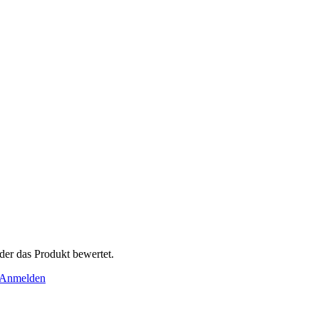
der das Produkt bewertet.
Anmelden