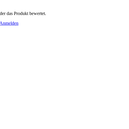
der das Produkt bewertet.
Anmelden