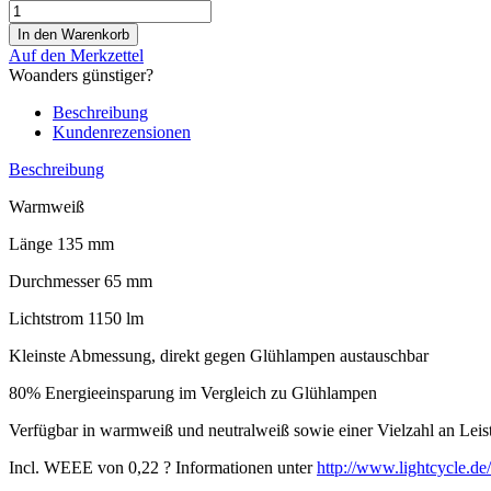
Auf den Merkzettel
Woanders günstiger?
Beschreibung
Kundenrezensionen
Beschreibung
Warmweiß
Länge 135 mm
Durchmesser 65 mm
Lichtstrom 1150 lm
Kleinste Abmessung, direkt gegen Glühlampen austauschbar
80% Energieeinsparung im Vergleich zu Glühlampen
Verfügbar in warmweiß und neutralweiß sowie einer Vielzahl an Leis
Incl. WEEE von 0,22 ? Informationen unter
http://www.lightcycle.de/