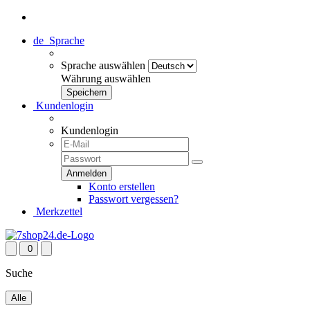
de
Sprache
Sprache auswählen
Währung auswählen
Kundenlogin
Kundenlogin
Konto erstellen
Passwort vergessen?
Merkzettel
0
Suche
Alle