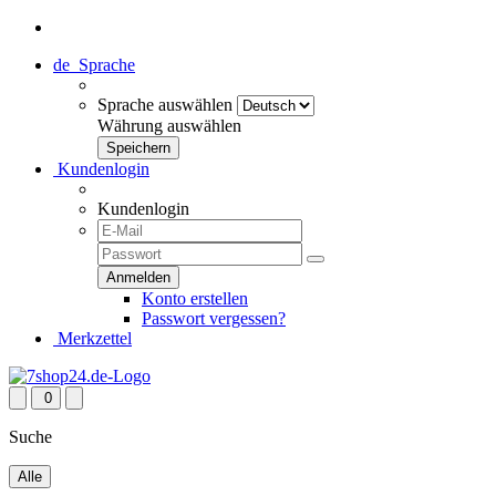
de
Sprache
Sprache auswählen
Währung auswählen
Kundenlogin
Kundenlogin
Konto erstellen
Passwort vergessen?
Merkzettel
0
Suche
Alle