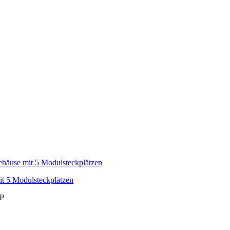
 5 Modulsteckplätzen
VP