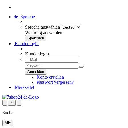
de
Sprache
Sprache auswählen
Währung auswählen
Kundenlogin
Kundenlogin
Konto erstellen
Passwort vergessen?
Merkzettel
0
Suche
Alle