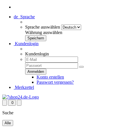
de
Sprache
Sprache auswählen
Währung auswählen
Kundenlogin
Kundenlogin
Konto erstellen
Passwort vergessen?
Merkzettel
0
Suche
Alle