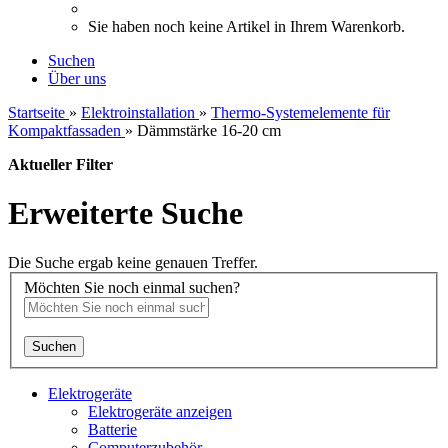
Sie haben noch keine Artikel in Ihrem Warenkorb.
Suchen
Über uns
Startseite
»
Elektroinstallation
»
Thermo-Systemelemente für
Kompaktfassaden
»
Dämmstärke 16-20 cm
Aktueller Filter
Erweiterte Suche
Die Suche ergab keine genauen Treffer.
Möchten Sie noch einmal suchen?
Suchen
Elektrogeräte
Elektrogeräte anzeigen
Batterie
Computerzubehör