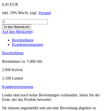
0,45 EUR
inkl. 19% MwSt. zzgl.
Versand
Auf den Merkzettel
Beschreibung
Kundenrezensionen
Beschreibung
Brenndauer ca. 5.000 Std.
2.900 Kelvin
1.100 Lumen
Kundenrezensionen
Leider sind noch keine Bewertungen vorhanden. Seien Sie der
Erste, der das Produkt bewertet.
Sie müssen angemeldet sein um eine Bewertung abgeben zu