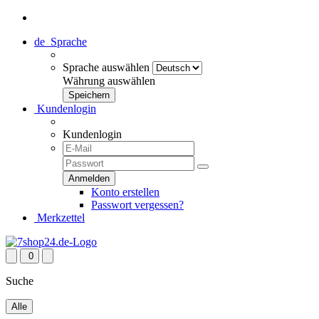
de
Sprache
Sprache auswählen
Währung auswählen
Kundenlogin
Kundenlogin
Konto erstellen
Passwort vergessen?
Merkzettel
0
Suche
Alle